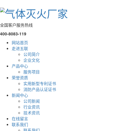
全国客户服务热线
400-8083-119
网站首页
走进五联
公司简介
企业文化
产品中心
服务项目
荣誉资质
实用新型专利证书
消防产品认证证书
新闻中心
公司新闻
行业资讯
技术资讯
在线留言
联系我们
联系我们